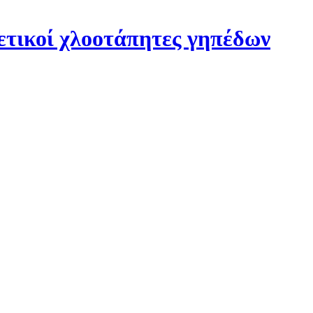
ετικοί χλοοτάπητες γηπέδων