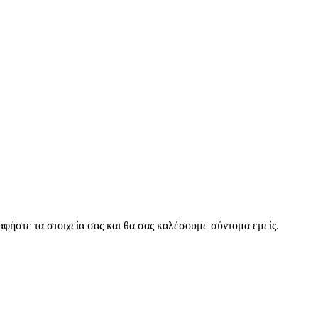
φήστε τα στοιχεία σας και θα σας καλέσουμε σύντομα εμείς.